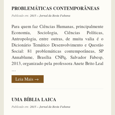
PROBLEMÁTICAS CONTEMPORÂNEAS
Publicado em:
2015 – Jornal da Besta Fubana
Para quem faz Ciências Humanas, principalmente
Economia, Sociologia, Ciências Políticas,
Antropologia, entre outras, de muita valia é o
Dicionário Temático Desenvolvimento e Questão
Social: 81 problemáticas contemporâneas, SP
Annablume, Brasília CNPq, Salvador Fabesp,
2013, organizado pela professora Anete Brito Leal
…
Leia Mais
→
UMA BÍBLIA LAICA
Publicado em:
2015 – Jornal da Besta Fubana