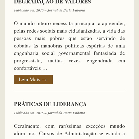
DEGRADAÇÃO DE VALORES
Publicado em:
2015 – Jornal da Besta Fubana
O mundo inteiro necessita principiar a apreender,
pelas redes sociais mais cidadanizadas, a vida das
pessoas mais pobres que estão servindo de
cobaias às manobras políticas espúrias de uma
engenharia social governamental fantasiada de
progressista, muitas vezes engendrada em
confortáveis …
Leia Mais
→
PRÁTICAS DE LIDERANÇA
Publicado em:
2015 – Jornal da Besta Fubana
Geralmente, com raríssimas exceções mundo
afora, nos Cursos de Administração se estuda a