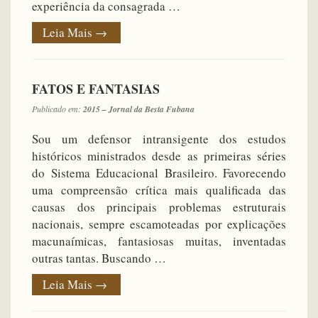
experiência da consagrada …
Leia Mais
→
FATOS E FANTASIAS
Publicado em:
2015 – Jornal da Besta Fubana
Sou um defensor intransigente dos estudos
históricos ministrados desde as primeiras séries
do Sistema Educacional Brasileiro. Favorecendo
uma compreensão crítica mais qualificada das
causas dos principais problemas estruturais
nacionais, sempre escamoteadas por explicações
macunaímicas, fantasiosas muitas, inventadas
outras tantas. Buscando …
Leia Mais
→