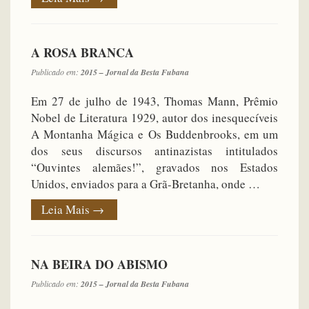
A ROSA BRANCA
Publicado em:
2015 – Jornal da Besta Fubana
Em 27 de julho de 1943, Thomas Mann, Prêmio
Nobel de Literatura 1929, autor dos inesquecíveis
A Montanha Mágica e Os Buddenbrooks, em um
dos seus discursos antinazistas intitulados
“Ouvintes alemães!”, gravados nos Estados
Unidos, enviados para a Grã-Bretanha, onde …
Leia Mais
→
NA BEIRA DO ABISMO
Publicado em:
2015 – Jornal da Besta Fubana