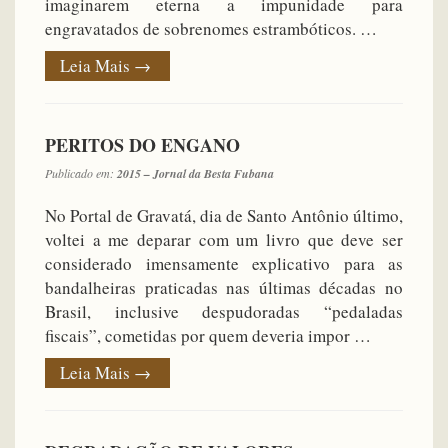
imaginarem eterna a impunidade para
engravatados de sobrenomes estrambóticos. …
Leia Mais
→
PERITOS DO ENGANO
Publicado em:
2015 – Jornal da Besta Fubana
No Portal de Gravatá, dia de Santo Antônio último,
voltei a me deparar com um livro que deve ser
considerado imensamente explicativo para as
bandalheiras praticadas nas últimas décadas no
Brasil, inclusive despudoradas “pedaladas
fiscais”, cometidas por quem deveria impor …
Leia Mais
→