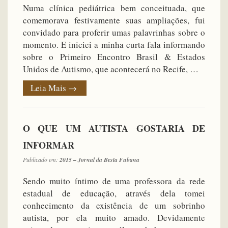
Numa clínica pediátrica bem conceituada, que
comemorava festivamente suas ampliações, fui
convidado para proferir umas palavrinhas sobre o
momento. E iniciei a minha curta fala informando
sobre o Primeiro Encontro Brasil & Estados
Unidos de Autismo, que acontecerá no Recife, …
Leia Mais
→
O QUE UM AUTISTA GOSTARIA DE
INFORMAR
Publicado em:
2015 – Jornal da Besta Fubana
Sendo muito íntimo de uma professora da rede
estadual de educação, através dela tomei
conhecimento da existência de um sobrinho
autista, por ela muito amado. Devidamente