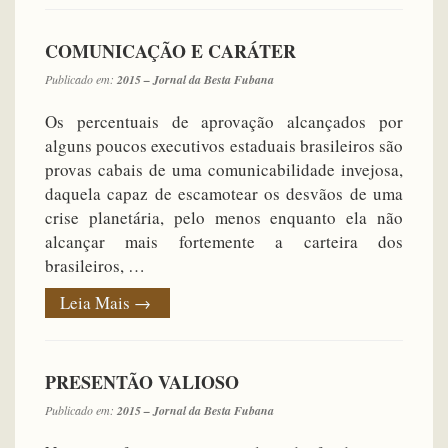
COMUNICAÇÃO E CARÁTER
Publicado em:
2015 – Jornal da Besta Fubana
Os percentuais de aprovação alcançados por
alguns poucos executivos estaduais brasileiros são
provas cabais de uma comunicabilidade invejosa,
daquela capaz de escamotear os desvãos de uma
crise planetária, pelo menos enquanto ela não
alcançar mais fortemente a carteira dos
brasileiros, …
Leia Mais
→
PRESENTÃO VALIOSO
Publicado em:
2015 – Jornal da Besta Fubana