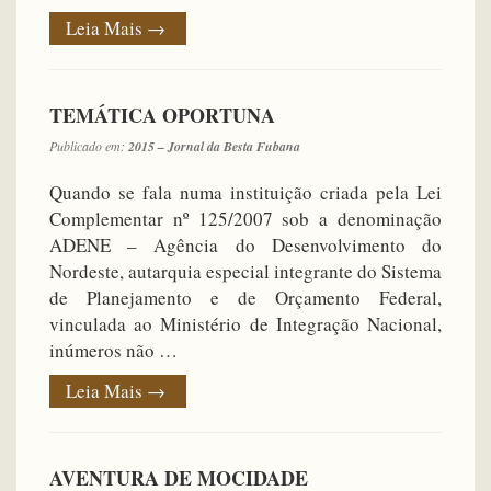
Leia Mais
→
TEMÁTICA OPORTUNA
Publicado em:
2015 – Jornal da Besta Fubana
Quando se fala numa instituição criada pela Lei
Complementar nº 125/2007 sob a denominação
ADENE – Agência do Desenvolvimento do
Nordeste, autarquia especial integrante do Sistema
de Planejamento e de Orçamento Federal,
vinculada ao Ministério de Integração Nacional,
inúmeros não …
Leia Mais
→
AVENTURA DE MOCIDADE