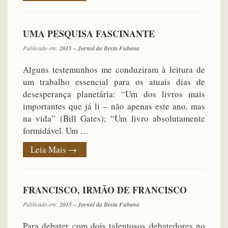
UMA PESQUISA FASCINANTE
Publicado em:
2015 – Jornal da Besta Fubana
Alguns testemunhos me conduziram à leitura de
um trabalho essencial para os atuais dias de
desesperança planetária: “Um dos livros mais
importantes que já li – não apenas este ano, mas
na vida” (Bill Gates); “Um livro absolutamente
formidável. Um …
Leia Mais
→
FRANCISCO, IRMÃO DE FRANCISCO
Publicado em:
2015 – Jornal da Besta Fubana
Para debater com dois talentosos debatedores no