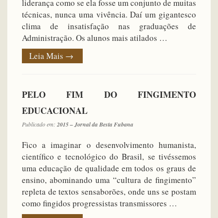
liderança como se ela fosse um conjunto de muitas
técnicas, nunca uma vivência. Daí um gigantesco
clima de insatisfação nas graduações de
Administração. Os alunos mais atilados …
Leia Mais
→
PELO FIM DO FINGIMENTO
EDUCACIONAL
Publicado em:
2015 – Jornal da Besta Fubana
Fico a imaginar o desenvolvimento humanista,
científico e tecnológico do Brasil, se tivéssemos
uma educação de qualidade em todos os graus de
ensino, abominando uma “cultura de fingimento”
repleta de textos sensaborões, onde uns se postam
como fingidos progressistas transmissores …