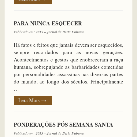
PARA NUNCA ESQUECER
Publicado em:
2015 – Jornal da Besta Fubana
Há fatos e feitos que jamais devem ser esquecidos,
sempre recordados para as novas gerações.
Acontecimentos e gestos que enobreceram a raça
humana, sobrepujando as barbaridades cometidas
por personalidades assassinas nas diversas partes
do mundo, ao longo dos séculos. Principalmente
…
Leia Mais
→
PONDERAÇÕES PÓS SEMANA SANTA
Publicado em:
2015 – Jornal da Besta Fubana