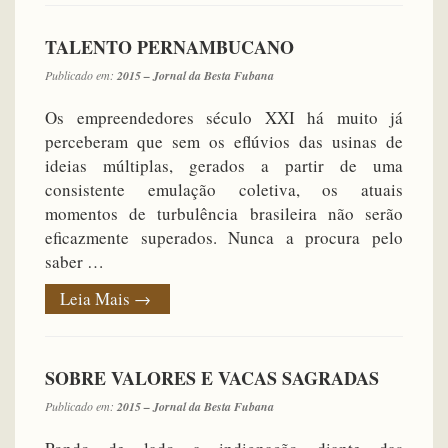
TALENTO PERNAMBUCANO
Publicado em:
2015 – Jornal da Besta Fubana
Os empreendedores século XXI há muito já
perceberam que sem os eflúvios das usinas de
ideias múltiplas, gerados a partir de uma
consistente emulação coletiva, os atuais
momentos de turbulência brasileira não serão
eficazmente superados. Nunca a procura pelo
saber …
Leia Mais
→
SOBRE VALORES E VACAS SAGRADAS
Publicado em:
2015 – Jornal da Besta Fubana