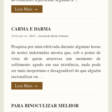
Leia Mais
→
CARMA E DARMA
Publicado em:
2015 – Jornal da Besta Fubana
Pesquisa por mim efetivada durante algumas horas
de noites indormidas mostra que, sob o ponto de
vista de quem atravessa um momento de
sofrimento agudo em sua existência, nada pode
ser mais inoportuno e desagradável do que alguém
racionalizar ou …
Leia Mais
→
PARA BINOCULIZAR MELHOR