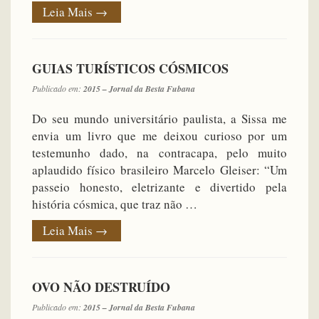
Leia Mais
→
GUIAS TURÍSTICOS CÓSMICOS
Publicado em:
2015 – Jornal da Besta Fubana
Do seu mundo universitário paulista, a Sissa me
envia um livro que me deixou curioso por um
testemunho dado, na contracapa, pelo muito
aplaudido físico brasileiro Marcelo Gleiser: “Um
passeio honesto, eletrizante e divertido pela
história cósmica, que traz não …
Leia Mais
→
OVO NÃO DESTRUÍDO
Publicado em:
2015 – Jornal da Besta Fubana