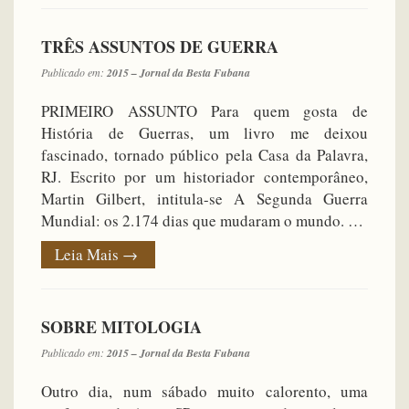
TRÊS ASSUNTOS DE GUERRA
Publicado em:
2015 – Jornal da Besta Fubana
PRIMEIRO ASSUNTO Para quem gosta de
História de Guerras, um livro me deixou
fascinado, tornado público pela Casa da Palavra,
RJ. Escrito por um historiador contemporâneo,
Martin Gilbert, intitula-se A Segunda Guerra
Mundial: os 2.174 dias que mudaram o mundo. …
Leia Mais
→
SOBRE MITOLOGIA
Publicado em:
2015 – Jornal da Besta Fubana
Outro dia, num sábado muito calorento, uma