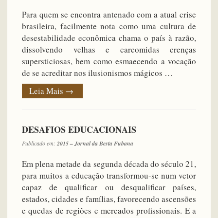
Para quem se encontra antenado com a atual crise
brasileira, facilmente nota como uma cultura de
desestabilidade econômica chama o país à razão,
dissolvendo velhas e carcomidas crenças
supersticiosas, bem como esmaecendo a vocação
de se acreditar nos ilusionismos mágicos …
Leia Mais
→
DESAFIOS EDUCACIONAIS
Publicado em:
2015 – Jornal da Besta Fubana
Em plena metade da segunda década do século 21,
para muitos a educação transformou-se num vetor
capaz de qualificar ou desqualificar países,
estados, cidades e famílias, favorecendo ascensões
e quedas de regiões e mercados profissionais. E a