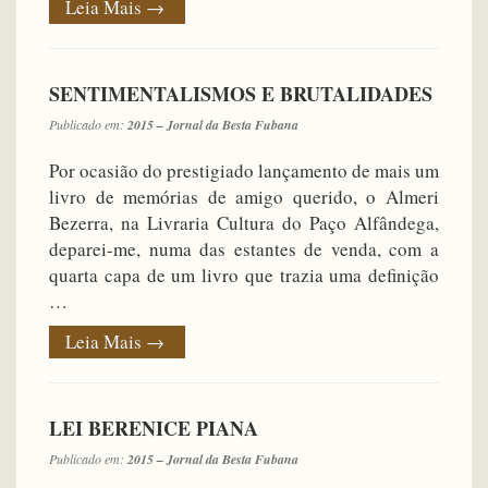
Leia Mais
→
SENTIMENTALISMOS E BRUTALIDADES
Publicado em:
2015 – Jornal da Besta Fubana
Por ocasião do prestigiado lançamento de mais um
livro de memórias de amigo querido, o Almeri
Bezerra, na Livraria Cultura do Paço Alfândega,
deparei-me, numa das estantes de venda, com a
quarta capa de um livro que trazia uma definição
…
Leia Mais
→
LEI BERENICE PIANA
Publicado em:
2015 – Jornal da Besta Fubana