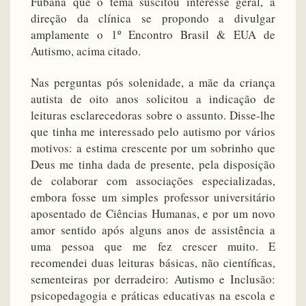
Fubana que o tema suscitou interesse geral, a
direção da clínica se propondo a divulgar
amplamente o 1º Encontro Brasil & EUA de
Autismo, acima citado.
Nas perguntas pós solenidade, a mãe da criança
autista de oito anos solicitou a indicação de
leituras esclarecedoras sobre o assunto. Disse-lhe
que tinha me interessado pelo autismo por vários
motivos: a estima crescente por um sobrinho que
Deus me tinha dada de presente, pela disposição
de colaborar com associações especializadas,
embora fosse um simples professor universitário
aposentado de Ciências Humanas, e por um novo
amor sentido após alguns anos de assistência a
uma pessoa que me fez crescer muito. E
recomendei duas leituras básicas, não científicas,
sementeiras por derradeiro: Autismo e Inclusão:
psicopedagogia e práticas educativas na escola e