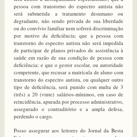
pessoa com transtorno do espectro autista não
será submetida a tratamento desumano ou
degradante, não sendo privada de sua liberdade
ou do convívio familiar nem sofrerá discriminação
por motivo da deficiência; que a pessoa com
transtorno do espectro autista não será impedida
de participar de planos privados de assistência à
saúde em razão de sua condição de pessoa com
deficiência; e que o gestor escolar, ou autoridade
competente, que recusar a matrícula de aluno com
transtorno do espectro autista, ou qualquer outro
tipo de deficiência, será punido com multa de 3
(três) a 20 (vinte) salários-mínimos, em caso de
reincidência, apurada por processo administrativo,
assegurado o contraditório e a ampla defesa,
perdendo o cargo.
Posso assegurar aos leitores do Jornal da Besta