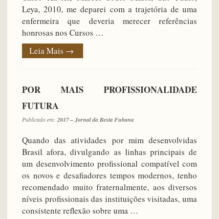
Leya, 2010, me deparei com a trajetória de uma
enfermeira que deveria merecer referências
honrosas nos Cursos …
Leia Mais
→
POR MAIS PROFISSIONALIDADE
FUTURA
Publicado em:
2017 – Jornal da Besta Fubana
Quando das atividades por mim desenvolvidas
Brasil afora, divulgando as linhas principais de
um desenvolvimento profissional compatível com
os novos e desafiadores tempos modernos, tenho
recomendado muito fraternalmente, aos diversos
níveis profissionais das instituições visitadas, uma
consistente reflexão sobre uma …