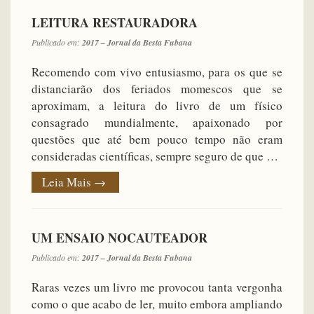
LEITURA RESTAURADORA
Publicado em:
2017 – Jornal da Besta Fubana
Recomendo com vivo entusiasmo, para os que se
distanciarão dos feriados momescos que se
aproximam, a leitura do livro de um físico
consagrado mundialmente, apaixonado por
questões que até bem pouco tempo não eram
consideradas científicas, sempre seguro de que …
Leia Mais
→
UM ENSAIO NOCAUTEADOR
Publicado em:
2017 – Jornal da Besta Fubana
Raras vezes um livro me provocou tanta vergonha
como o que acabo de ler, muito embora ampliando