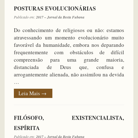
POSTURAS EVOLUCIONÁRIAS
Publicado em:
2017 – Jornal da Besta Fubana
Do conhecimento de religiosos ou não: estamos
atravessando um momento evolucionário muito
favorável da humanidade, embora nos deparando
frequentemente com obstáculos de difícil
compreensão para uma grande maioria,
distanciada de Deus que, confusa e
arrogantemente alienada, não assimilou na devida
…
Leia Mais
→
FILÓSOFO, EXISTENCIALISTA,
ESPÍRITA
Publicado em:
2017 – Jornal da Besta Fubana