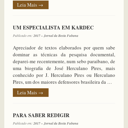
Leia Mais
→
UM ESPECIALISTA EM KARDEC
Publicado em:
2017 – Jornal da Besta Fubana
Apreciador de textos elaborados por quem sabe
dominar as técnicas da pesquisa documental,
deparei-me recentemente, num sebo paraibano, de
uma biografia de José Herculano Pires, mais
conhecido por J. Herculano Pires ou Herculano
Pires, um dos maiores defensores brasileira da …
Leia Mais
→
PARA SABER REDIGIR
Publicado em:
2017 – Jornal da Besta Fubana