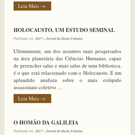
Leia Mais
→
HOLOCAUSTO, UM ESTUDO SEMINAL
Publicado em:
2017 – Jornal da Besta Fubana
Ultimamente, um dos assuntos mais pesquisados
na área planetária das Ciências Humanas, capaz
de preencher salas e mais salas de uma biblioteca,
é o que está relacionado com o Holocausto. E um
aplaudido analista sobre o mais estúpido
assassinato coletivo …
Leia Mais
→
O HOMÃO DA GALILEIA
Publicado em:
2017 – Jornal da Besta Fubana