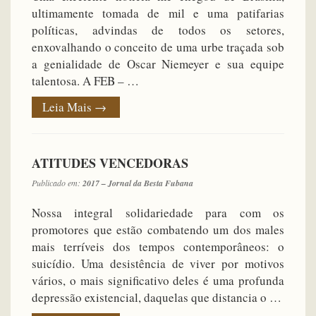
ultimamente tomada de mil e uma patifarias
políticas, advindas de todos os setores,
enxovalhando o conceito de uma urbe traçada sob
a genialidade de Oscar Niemeyer e sua equipe
talentosa. A FEB – …
Leia Mais
→
ATITUDES VENCEDORAS
Publicado em:
2017 – Jornal da Besta Fubana
Nossa integral solidariedade para com os
promotores que estão combatendo um dos males
mais terríveis dos tempos contemporâneos: o
suicídio. Uma desistência de viver por motivos
vários, o mais significativo deles é uma profunda
depressão existencial, daquelas que distancia o …