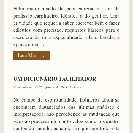
Filho muito amado de pais extremosos, era de
profissão carpinteiro, idêntica a do genitor. Uma
atividade que requeria saber escrever bem e fazer
cálculos com precisão, requisitos básicos para o
exercício de uma especialidade tida e havida, à
época, como …
Leia Mais
→
UM DICIONÁRIO FACILITADOR
Publicado em:
2017 – Jornal da Besta Fubana
No campo da espiritualidade, inúmeros ainda se
encontram distanciados das últimas análises e
interpretações, não percebendo as mudanças que
se estão processando muito velozmente nos quatro
cantos do mundo, achando sempre que tudo está