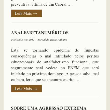
preventiva, vítima de um Cabral …
Leia Mais
→
ANALFABETANUMÉRICOS
Publicado em:
2017 – Jornal da Besta Fubana
Está se tornando epidemia de funestas
consequências o mal intitulado pelos peritos
educacionais de analfabetismo funcional, que
seguramente será vedete no ENEM que será
iniciado no próximo domingo. A pessoa sabe, mal
ou bem, ler o que se encontra escrito, …
Leia Mais
→
SOBRE UMA AGRESSÃO EXTREMA