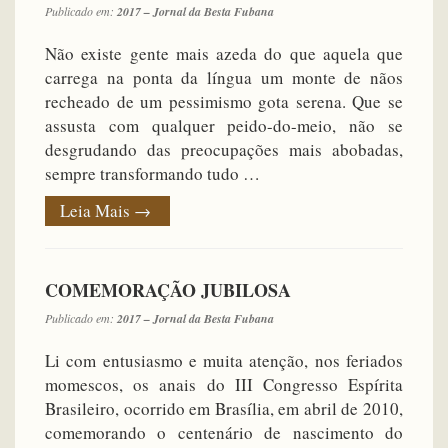
Publicado em:
2017 – Jornal da Besta Fubana
Não existe gente mais azeda do que aquela que
carrega na ponta da língua um monte de nãos
recheado de um pessimismo gota serena. Que se
assusta com qualquer peido-do-meio, não se
desgrudando das preocupações mais abobadas,
sempre transformando tudo …
Leia Mais
→
COMEMORAÇÃO JUBILOSA
Publicado em:
2017 – Jornal da Besta Fubana
Li com entusiasmo e muita atenção, nos feriados
momescos, os anais do III Congresso Espírita
Brasileiro, ocorrido em Brasília, em abril de 2010,
comemorando o centenário de nascimento do