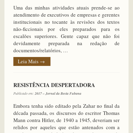
Uma das minhas atividades atuais prende-se ao
atendimento de executivos de empresas e gerentes
institucionais no tocante às revisões dos textos
não-ficcionais por eles preparados para os
escalões superiores. Gente capaz que não foi
devidamente preparada na redação de
documentos/relatórios, …
Leia Mais
→
RESISTÊNCIA DESPERTADORA
Publicado em:
2017 – Jornal da Besta Fubana
Embora tenha sido editado pela Zahar no final da
década passada, os discursos do escritor Thomas
Mann contra Hitler, de 1940 a 1945, deveriam ser
relidos por aqueles que estão antenados com a