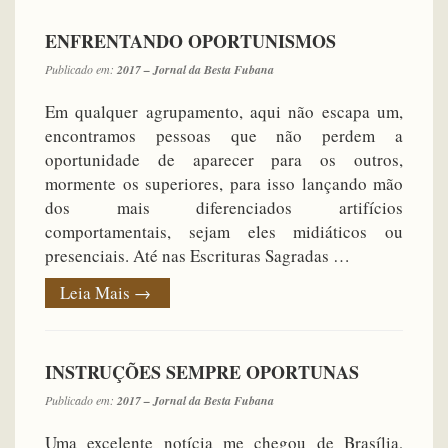
ENFRENTANDO OPORTUNISMOS
Publicado em:
2017 – Jornal da Besta Fubana
Em qualquer agrupamento, aqui não escapa um,
encontramos pessoas que não perdem a
oportunidade de aparecer para os outros,
mormente os superiores, para isso lançando mão
dos mais diferenciados artifícios
comportamentais, sejam eles midiáticos ou
presenciais. Até nas Escrituras Sagradas …
Leia Mais
→
INSTRUÇÕES SEMPRE OPORTUNAS
Publicado em:
2017 – Jornal da Besta Fubana
Uma excelente notícia me chegou de Brasília,