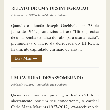
RELATO DE UMA DESINTEGRAÇÃO
Publicado em:
2017 – Jornal da Besta Fubana
Quando o alemão Joseph Goebbels, em 23 de
julho de 1944, pronunciou a frase “Hitler precisa
de uma bomba debaixo do rabo para usar a razão”,
prenunciava o início da derrocada do III Reich,
finalmente capitulado em maio do ano …
Leia Mais
→
UM CARDEAL DESASSOMBRADO
Publicado em:
2017 – Jornal da Besta Fubana
Quando do conclave que elegeu Bento XVI, torci
abertamente por um seu concorrente, o cardeal
Carlo Maria Martini (1927-2012), ex-arcebispo de