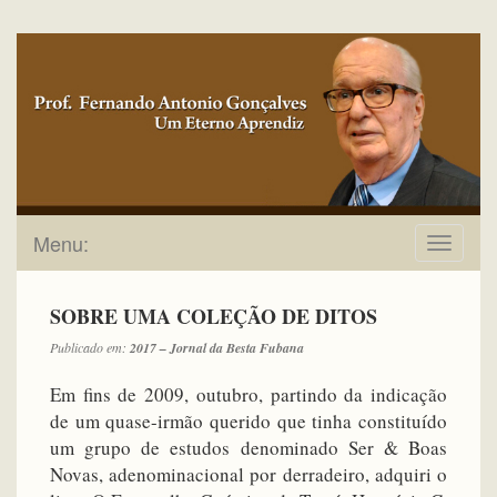
Menu:
Toggle
navigat
SOBRE UMA COLEÇÃO DE DITOS
Publicado em:
2017 – Jornal da Besta Fubana
Em fins de 2009, outubro, partindo da indicação
de um quase-irmão querido que tinha constituído
um grupo de estudos denominado Ser & Boas
Novas, adenominacional por derradeiro, adquiri o