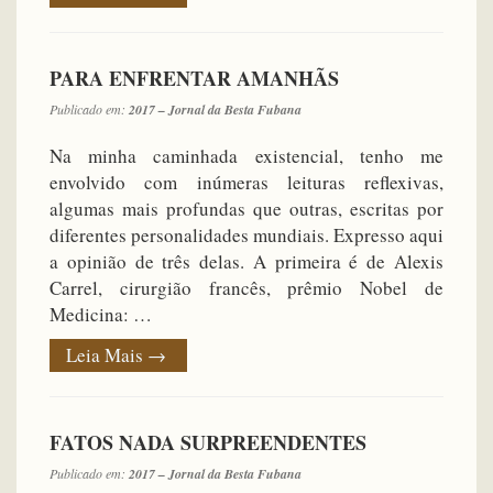
PARA ENFRENTAR AMANHÃS
Publicado em:
2017 – Jornal da Besta Fubana
Na minha caminhada existencial, tenho me
envolvido com inúmeras leituras reflexivas,
algumas mais profundas que outras, escritas por
diferentes personalidades mundiais. Expresso aqui
a opinião de três delas. A primeira é de Alexis
Carrel, cirurgião francês, prêmio Nobel de
Medicina: …
Leia Mais
→
FATOS NADA SURPREENDENTES
Publicado em:
2017 – Jornal da Besta Fubana