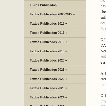
No 
Livros Publicados
nas
che
Textos Publicados 2000-2015 +
enf
des
Textos Publicados 2016 +
de 
Textos Publicados 2017 +
O 
Textos Publicados 2018 +
DA 
Nel
Textos Publicados 2019 +
mit
Textos Publicados 2020 +
e a
Textos Publicados 2021 +
A l
cre
Textos Publicados 2022 +
rob
Textos Publicados 2023 +
O l
Textos Publicados 2024 +
mun