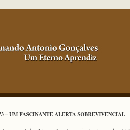
73 – UM FASCINANTE ALERTA SOBREVIVENCIAL