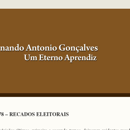
78 – RECADOS ELEITORAIS