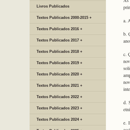
As 
Livros Publicados
pri
Textos Publicados 2000-2015 +
a. 
Textos Publicados 2016 +
b. 
ano
Textos Publicados 2017 +
Textos Publicados 2018 +
c. 
nov
Textos Publicados 2019 +
sol
Textos Publicados 2020 +
amp
nov
Textos Publicados 2021 +
int
Textos Publicados 2022 +
d. 
Textos Publicados 2023 +
etn
Textos Publicados 2024 +
e. 
ass