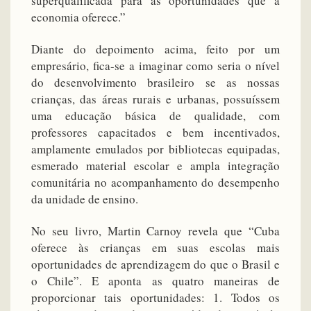
superqualificada para as oportunidades que a
economia oferece.”
Diante do depoimento acima, feito por um
empresário, fica-se a imaginar como seria o nível
do desenvolvimento brasileiro se as nossas
crianças, das áreas rurais e urbanas, possuíssem
uma educação básica de qualidade, com
professores capacitados e bem incentivados,
amplamente emulados por bibliotecas equipadas,
esmerado material escolar e ampla integração
comunitária no acompanhamento do desempenho
da unidade de ensino.
No seu livro, Martin Carnoy revela que “Cuba
oferece às crianças em suas escolas mais
oportunidades de aprendizagem do que o Brasil e
o Chile”. E aponta as quatro maneiras de
proporcionar tais oportunidades: 1. Todos os