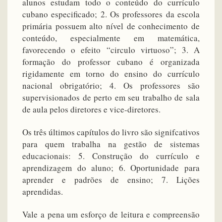
alunos estudam todo o conteúdo do currículo
cubano especificado; 2. Os professores da escola
primária possuem alto nível de conhecimento de
conteúdo, especialmente em matemática,
favorecendo o efeito “circulo virtuoso”; 3. A
formação do professor cubano é organizada
rigidamente em torno do ensino do currículo
nacional obrigatório; 4. Os professores são
supervisionados de perto em seu trabalho de sala
de aula pelos diretores e vice-diretores.
Os três últimos capítulos do livro são signifcativos
para quem trabalha na gestão de sistemas
educacionais: 5. Construção do currículo e
aprendizagem do aluno; 6. Oportunidade para
aprender e padrões de ensino; 7. Lições
aprendidas.
Vale a pena um esforço de leitura e compreensão