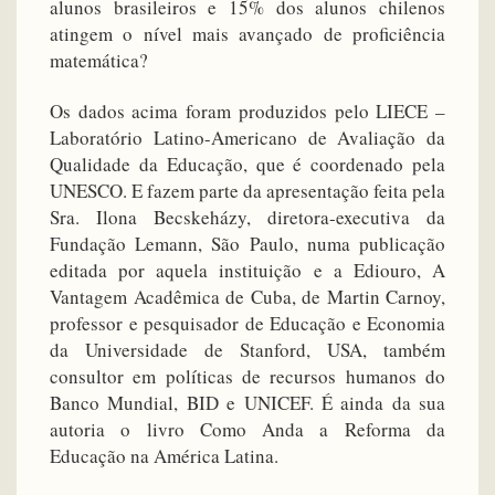
alunos brasileiros e 15% dos alunos chilenos
atingem o nível mais avançado de proficiência
matemática?
Os dados acima foram produzidos pelo LIECE –
Laboratório Latino-Americano de Avaliação da
Qualidade da Educação, que é coordenado pela
UNESCO. E fazem parte da apresentação feita pela
Sra. Ilona Becskeházy, diretora-executiva da
Fundação Lemann, São Paulo, numa publicação
editada por aquela instituição e a Ediouro, A
Vantagem Acadêmica de Cuba, de Martin Carnoy,
professor e pesquisador de Educação e Economia
da Universidade de Stanford, USA, também
consultor em políticas de recursos humanos do
Banco Mundial, BID e UNICEF. É ainda da sua
autoria o livro Como Anda a Reforma da
Educação na América Latina.