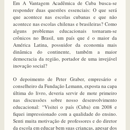
Em A Vantagem Acadêmica de Cuba busca-se
responder duas questões essenciais: O que será
que acontece nas escolas cubanas e que não
acontece nas escolas chilenas e brasileiras? Como
alguns problemas educacionais tornaram-se
crônicos no Brasil, um país que é o maior da
América Latina, possuidor da economia mais
dinâmica do continente, também a maior
democracia da região, portador de uma invejável
inovação social?
O depoimento de Peter Graber, empresário e
conselheiro da Fundação Lemann, exposta na capa
última do livro, deveria servir de mote primeiro
nas discussões sobre nosso desenvolvimento
educacional: “Visitei o país (Cuba) em 2008 e
fiquei impressionado com a qualidade do ensino.
Senti muita motivação de professores e do diretor
da escola em educar bem suas crianças, apesar dos