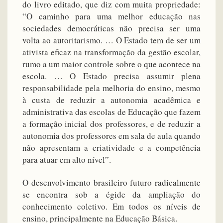
do livro editado, que diz com muita propriedade:
“O caminho para uma melhor educação nas
sociedades democráticas não precisa ser uma
volta ao autoritarismo. … O Estado tem de ser um
ativista eficaz na transformação da gestão escolar,
rumo a um maior controle sobre o que acontece na
escola. … O Estado precisa assumir plena
responsabilidade pela melhoria do ensino, mesmo
à custa de reduzir a autonomia acadêmica e
administrativa das escolas de Educação que fazem
a formação inicial dos professores, e de reduzir a
autonomia dos professores em sala de aula quando
não apresentam a criatividade e a competência
para atuar em alto nível”.
O desenvolvimento brasileiro futuro radicalmente
se encontra sob a égide da ampliação do
conhecimento coletivo. Em todos os níveis de
ensino, principalmente na Educação Básica.