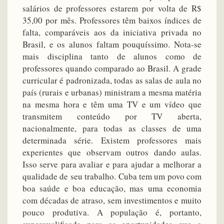
salários de professores estarem por volta de R$
35,00 por mês. Professores têm baixos índices de
falta, comparáveis aos da iniciativa privada no
Brasil, e os alunos faltam pouquíssimo. Nota-se
mais disciplina tanto de alunos como de
professores quando comparado ao Brasil. A grade
curricular é padronizada, todas as salas de aula no
país (rurais e urbanas) ministram a mesma matéria
na mesma hora e têm uma TV e um vídeo que
transmitem conteúdo por TV aberta,
nacionalmente, para todas as classes de uma
determinada série. Existem professores mais
experientes que observam outros dando aulas.
Isso serve para avaliar e para ajudar a melhorar a
qualidade de seu trabalho. Cuba tem um povo com
boa saúde e boa educação, mas uma economia
com décadas de atraso, sem investimentos e muito
pouco produtiva. A população é, portanto,