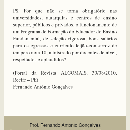
PS. Por que não se torna obrigatório nas
universidades, autarquias e centros de ensino
superior, públicos e privados, o funcionamento de
um Programa de Formação do Educador do Ensino
Fundamental, de seleção rigorosa, bons salários
para os egressos e currículo feijão-com-arroz de
tempero nota 10, ministrado por docentes de nível,
respeitados e aplaudidos?
(Portal da Revista ALGOMAIS, 30/08/2010,
Recife – PE)
Fernando Antônio Gonçalves
Prof. Fernando Antonio Gonçalves