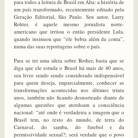
para todos a leitura de Brasil em Alta: a história de
um país transformado, recentemente editado pela
Geração Editorial, São Paulo. Seu autor, Larry
Rohter, é aquele mesmo jornalista norte-
americano que irritou o então presidente Lula,
quando insinuou que “ele bebia além da conta”,
numa das suas reportagens sobre o país.
Para se ter uma ideia sobre Rother, basta que se
diga que ele estuda o Brasil há mais de 40 anos,
seu livro sendo sendo considerado indispensável
para quem deseja, imparcialmente, conhecer as
transformações acontecidas nos últimos trinta
anos, também não ficando desnorteado diante de
algumas questões que atordoam a consciência
nacional: “até onde é verdadeira a imagem que o
Brasil tem, no resto do mundo, de terra do
Carnaval, do samba, do futebol e da
permissividade sexual?; será verdade que o povo