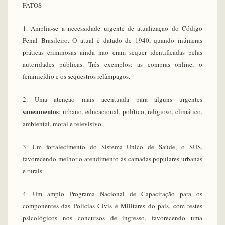
FATOS
1. Amplia-se a necessidade urgente de atualização do Código
Penal Brasileiro. O atual é datado de 1940, quando inúmeras
práticas criminosas ainda não eram sequer identificadas pelas
autoridades públicas. Três exemplos: as compras online, o
feminicídio e os sequestros relâmpagos.
2. Uma atenção mais acentuada para alguns urgentes
saneamentos
: urbano, educacional, político, religioso, climático,
ambiental, moral e televisivo.
3. Um fortalecimento do Sistema Único de Saúde, o SUS,
favorecendo melhor o atendimento às camadas populares urbanas
e rurais.
4. Um amplo Programa Nacional de Capacitação para os
componentes das Polícias Civis e Militares do país, com testes
psicológicos nos concursos de ingresso, favorecendo uma