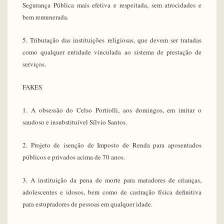
Segurança Pública mais efetiva e respeitada, sem atrocidades e
bem remunerada.
5. Tributação das instituições religiosas, que devem ser tratadas
como qualquer entidade vinculada ao sistema de prestação de
serviços.
FAKES
1. A obsessão do Celso Portiolli, aos domingos, em imitar o
saudoso e insubstituível Sílvio Santos.
2. Projeto de isenção de Imposto de Renda para aposentados
públicos e privados acima de 70 anos.
3. A instituição da pena de morte para matadores de crianças,
adolescentes e idosos, bem como de castração física definitiva
para estupradores de pessoas em qualquer idade.