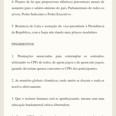
4. Projeto de lei que proporciona idênticos percentuais anuais de
aumento para o salário-mínimo do país, Parlamentares de todos os
níveis, Poder Judiciário e Poder Executivo.
5. Renúncia de Lula e assunção do vice-presidente à Presidência
da República, com a Janja não dando mais pitacos insalubres.
FINGIMENTOS
1. Premiações anunciadas para contemplar os sorteados,
utilizando os CPFs de todos, de quem jogou e de quem não jogou,
quando deveriam apenas concorrer os CPFs dos participantes.
2. As reuniões globais climáticas, onde muito se discute e nada se
resolve efetivamente.
3. Que o instinto humano está se aperfeiçoando, mesmo sem uma
educação fundamental crítico-libertadora.